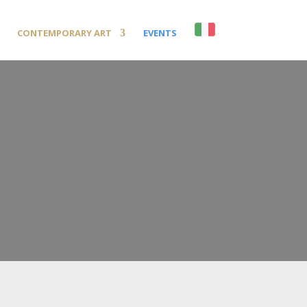
CONTEMPORARY ART
EVENTS