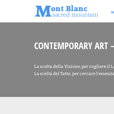
I
CONTEMPORARY ART 
La scelta della Visione, per cogliere il L
La scelta del Tatto, per cercare l’essenza