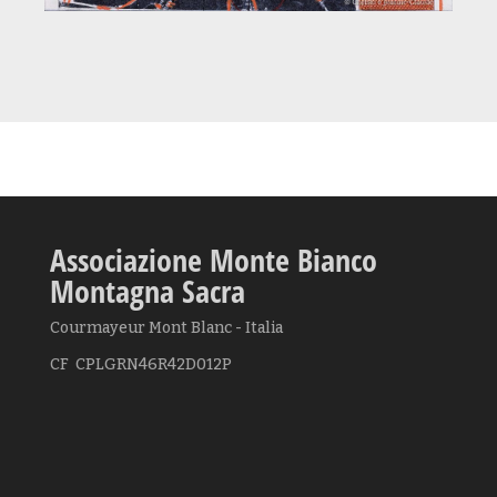
Associazione Monte Bianco
Montagna Sacra
Courmayeur Mont Blanc - Italia
CF CPLGRN46R42D012P