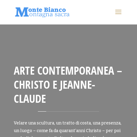
ARTE CONTEMPORANEA –
CHRISTO E JEANNE-
CLAUDE
Velare una scultura, un tratto di costa, una presenza,
un luogo – come fa da quarant’anni Christo – per poi