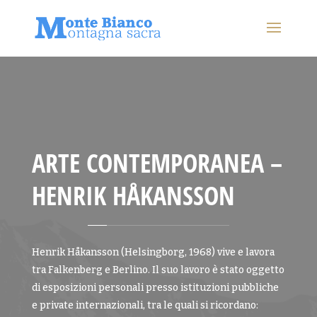
ARTE CONTEMPORANEA –
HENRIK HÅKANSSON
Henrik Håkansson (Helsingborg, 1968) vive e lavora
tra Falkenberg e Berlino. Il suo lavoro è stato oggetto
di esposizioni personali presso istituzioni pubbliche
e private internazionali, tra le quali si ricordano: