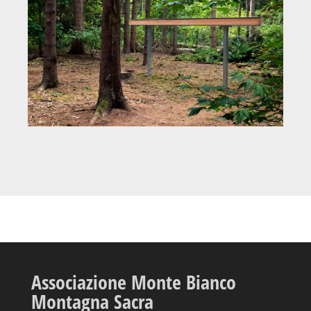
Associazione Monte Bianco
Montagna Sacra