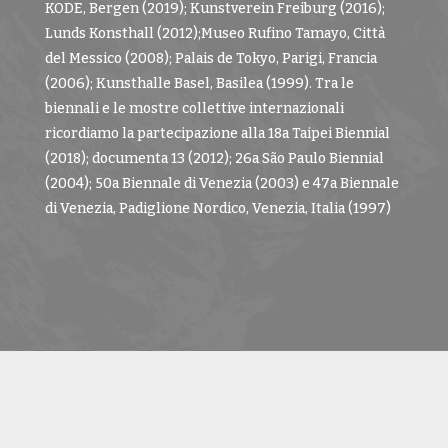
KODE, Bergen (2019); Kunstverein Freiburg (2016);
Lunds Konsthall (2012);Museo Rufino Tamayo, Città
del Messico (2008); Palais de Tokyo, Parigi, Francia
(2006); Kunsthalle Basel, Basilea (1999). Tra le
biennali e le mostre collettive internazionali
ricordiamo la partecipazione alla 18a Taipei Biennial
(2018); documenta 13 (2012); 26a São Paulo Biennial
(2004); 50a Biennale di Venezia (2003) e 47a Biennale
di Venezia, Padiglione Nordico, Venezia, Italia (1997)