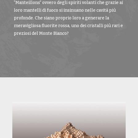
“Manteillons” ovvero degli spiriti volanti che grazie ai
loro mantelli di fuoco si insinuano nelle cavità più
profonde. Che siano proprio loro a generare la
meravigliosa fluorite rossa, uno dei cristalli più rari e
preziosi del Monte Bianco?