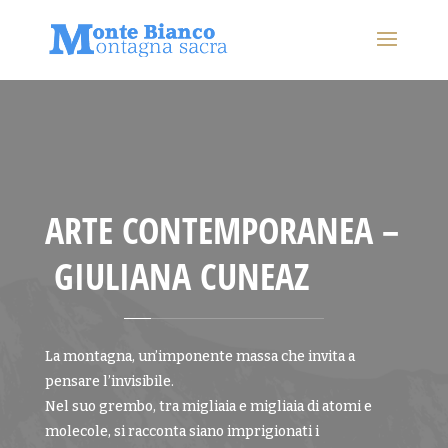
ARTE CONTEMPORANEA –
GIULIANA CUNEAZ
La montagna, un’imponente massa che invita a
pensare l’invisibile.
Nel suo grembo, tra migliaia e migliaia di atomi e
molecole, si racconta siano imprigionati i