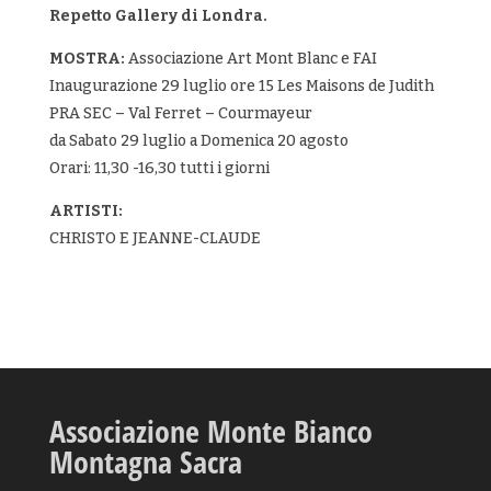
Repetto Gallery di Londra.
MOSTRA:
Associazione Art Mont Blanc e FAI
Inaugurazione 29 luglio ore 15 Les Maisons de Judith
PRA SEC – Val Ferret – Courmayeur
da Sabato 29 luglio a Domenica 20 agosto
Orari: 11,30 -16,30 tutti i giorni
ARTISTI:
CHRISTO E JEANNE-CLAUDE
Associazione Monte Bianco
Montagna Sacra