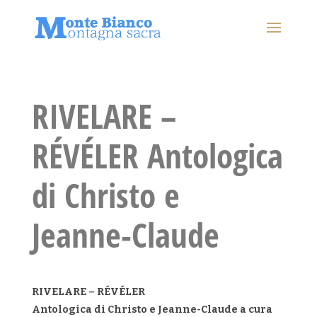
RIVELARE –
RÉVÉLER Antologica
di Christo e
Jeanne-Claude
RIVELARE – RÉVÉLER
Antologica di Christo e Jeanne-Claude a cura