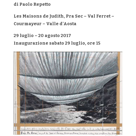
di Paolo Repetto
Les Maisons de Judith, Pra Sec – Val Ferret –
Courmayeur – Valle d’Aosta
29 luglio – 20 agosto 2017
Inaugurazione sabato 29 luglio, ore 15